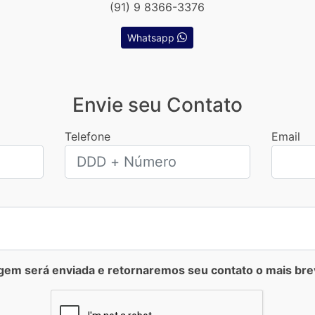
(91) 9 8366-3376
Whatsapp
Envie seu Contato