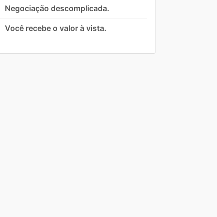
Negociação descomplicada.
Você recebe o valor à vista.