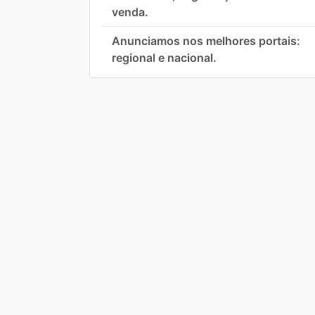
venda.
Anunciamos nos melhores portais:
regional e nacional.