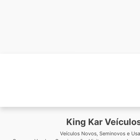
King Kar Veículo
Veículos Novos, Seminovos e Usa