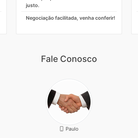
justo.
Negociação facilitada, venha conferir!
Fale Conosco
Paulo